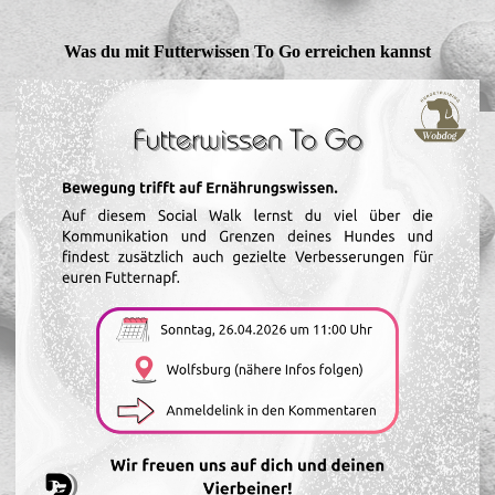
Was du mit Futterwissen To Go erreichen kannst