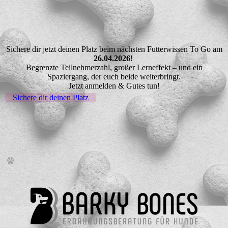
Sichere dir jetzt deinen Platz beim nächsten Futterwissen To Go am
26.04.2026
!
Begrenzte Teilnehmerzahl, großer Lerneffekt – und ein
Spaziergang, der euch beide weiterbringt.
Jetzt anmelden & Gutes tun!
Sichere dir deinen Platz