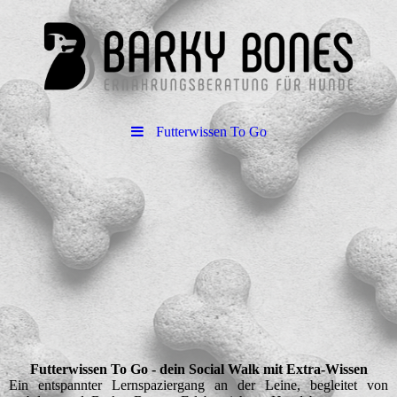
Futterwissen To Go
Futterwissen To Go - dein Social Walk mit Extra-Wissen
Ein entspannter Lernspaziergang an der Leine, begleitet von