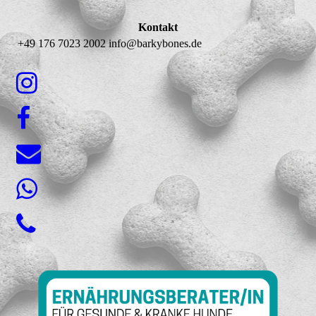
Kontakt
+49 176 7023 2002 info@barkybones.de